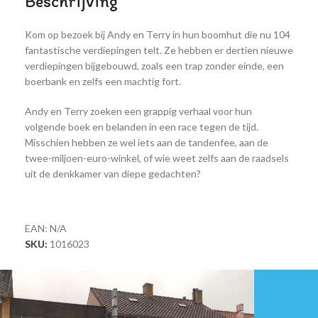
Beschrijving
Kom op bezoek bij Andy en Terry in hun boomhut die nu 104
fantastische verdiepingen telt. Ze hebben er dertien nieuwe
verdiepingen bijgebouwd, zoals een trap zonder einde, een
boerbank en zelfs een machtig fort.
Andy en Terry zoeken een grappig verhaal voor hun
volgende boek en belanden in een race tegen de tijd.
Misschien hebben ze wel iets aan de tandenfee, aan de
twee-miljoen-euro-winkel, of wie weet zelfs aan de raadsels
uit de denkkamer van diepe gedachten?
EAN:
N/A
SKU:
1016023