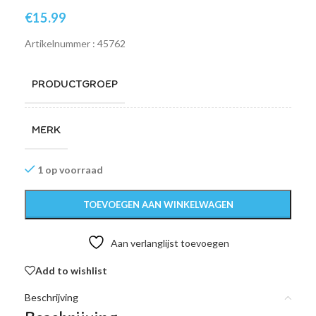
€
15.99
Artikelnummer : 45762
PRODUCTGROEP
MERK
1 op voorraad
TOEVOEGEN AAN WINKELWAGEN
Aan verlanglijst toevoegen
Add to wishlist
Beschrijving