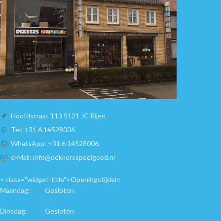
Hoofdstraat 113 5121 JC Rijen
Tel: +31 6 14528006
WhatsApp: +31 6 14528006
e-Mail: info@dekkersspeelgoed.nl
< class="widget-title">Openingstijden:
Maandag: Gesloten
Dinsdag: Gesloten