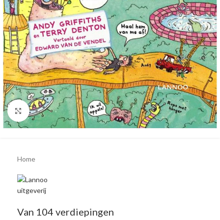
Click to enlarge
Home
Van 104 verdiepingen