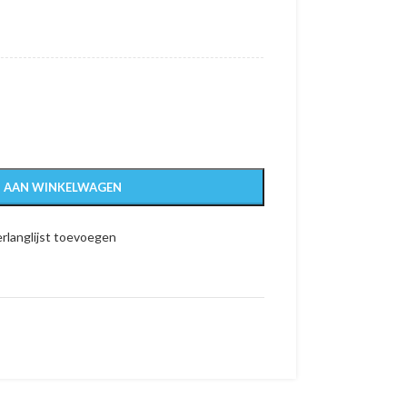
 AAN WINKELWAGEN
rlanglijst toevoegen