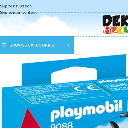
Skip to navigation
Skip to main content
BROWSE CATEGORIES