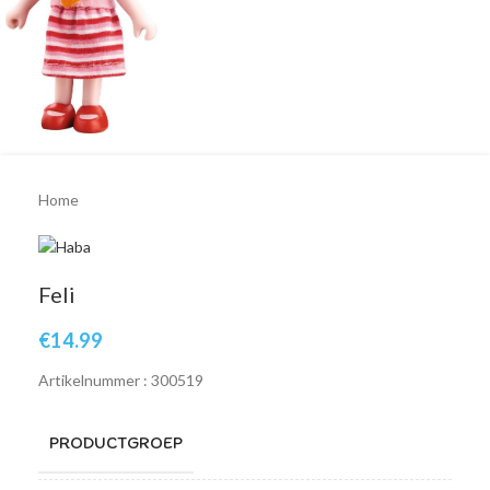
Home
Feli
€
14.99
Artikelnummer : 300519
PRODUCTGROEP