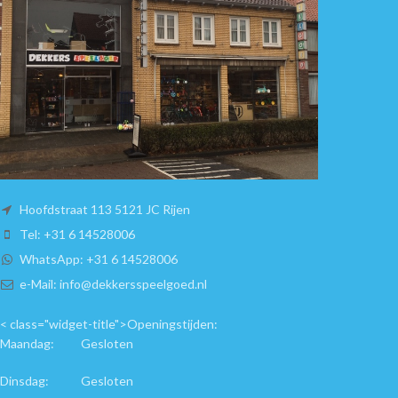
Hoofdstraat 113 5121 JC Rijen
Tel: +31 6 14528006
WhatsApp: +31 6 14528006
e-Mail: info@dekkersspeelgoed.nl
< class="widget-title">Openingstijden:
Maandag: Gesloten
Dinsdag: Gesloten