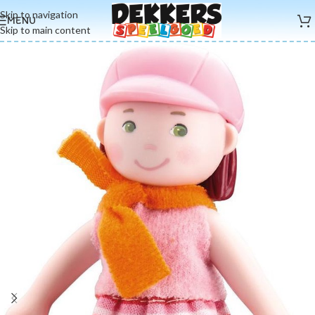
Skip to navigation
MENU
Skip to main content