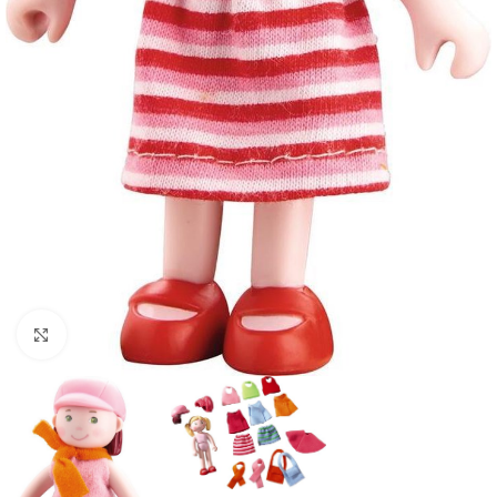
Click to enlarge