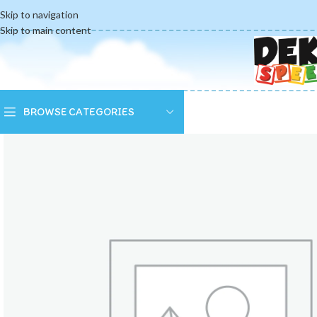
Skip to navigation
Skip to main content
BROWSE CATEGORIES