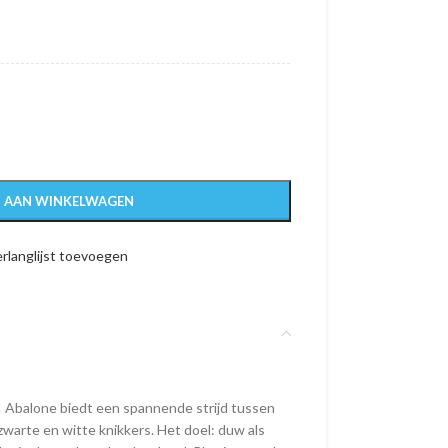
 AAN WINKELWAGEN
rlanglijst toevoegen
! Abalone biedt een spannende strijd tussen
warte en witte knikkers. Het doel: duw als