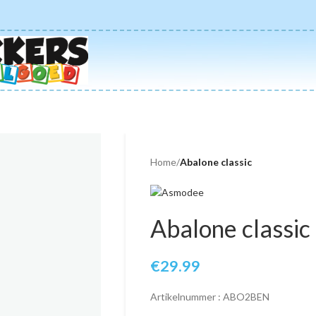
Home
/
Abalone classic
Abalone classic
€
29.99
Artikelnummer : ABO2BEN