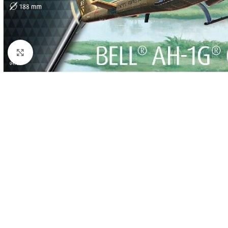
Click to enlarge