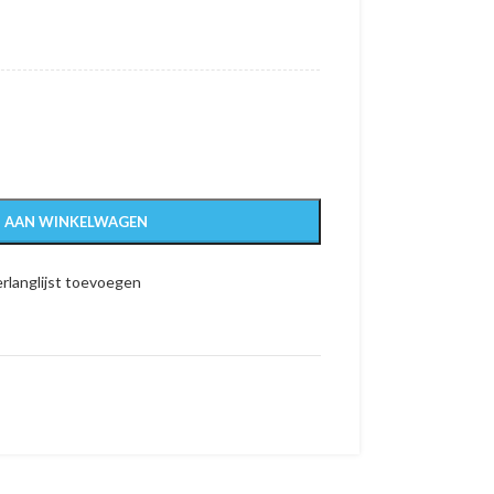
 AAN WINKELWAGEN
rlanglijst toevoegen