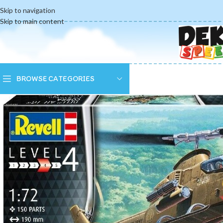
Skip to navigation
Skip to main content
BROWSE CATEGORIES