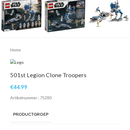
Home
501st Legion Clone Troopers
€
44.99
Artikelnummer : 75280
PRODUCTGROEP