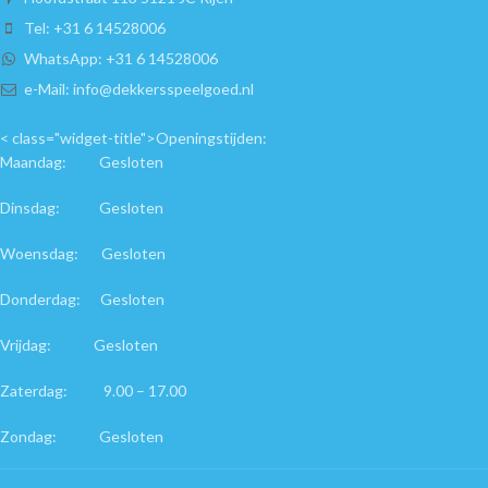
Tel: +31 6 14528006
WhatsApp: +31 6 14528006
e-Mail: info@dekkersspeelgoed.nl
< class="widget-title">Openingstijden:
Maandag: Gesloten
Dinsdag: Gesloten
Woensdag: Gesloten
Donderdag: Gesloten
Vrijdag: Gesloten
Zaterdag: 9.00 – 17.00
Zondag: Gesloten
< class="widget-title">Links