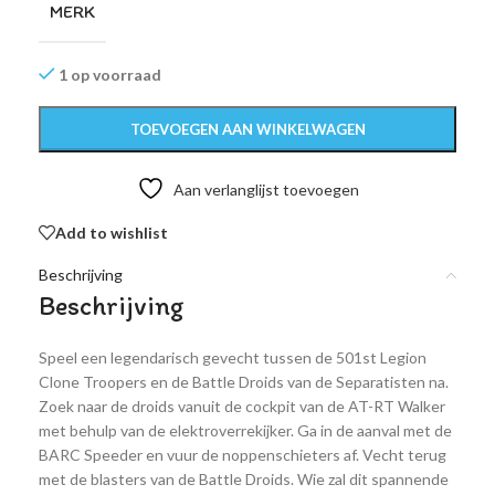
MERK
1 op voorraad
TOEVOEGEN AAN WINKELWAGEN
Aan verlanglijst toevoegen
Add to wishlist
Beschrijving
Beschrijving
Speel een legendarisch gevecht tussen de 501st Legion
Clone Troopers en de Battle Droids van de Separatisten na.
Zoek naar de droids vanuit de cockpit van de AT-RT Walker
met behulp van de elektroverrekijker. Ga in de aanval met de
BARC Speeder en vuur de noppenschieters af. Vecht terug
met de blasters van de Battle Droids. Wie zal dit spannende