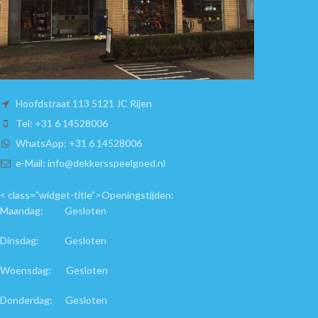
Hoofdstraat 113 5121 JC Rijen
Tel: +31 6 14528006
WhatsApp: +31 6 14528006
e-Mail: info@dekkersspeelgoed.nl
< class="widget-title">Openingstijden:
Maandag: Gesloten
Dinsdag: Gesloten
Woensdag: Gesloten
Donderdag: Gesloten